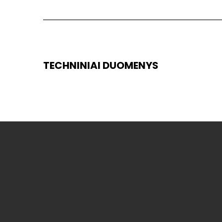
TECHNINIAI DUOMENYS