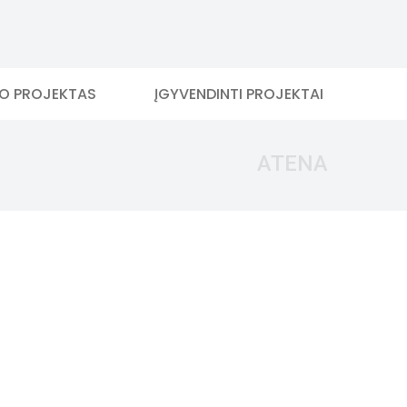
MO PROJEKTAS
ĮGYVENDINTI PROJEKTAI
ATENA