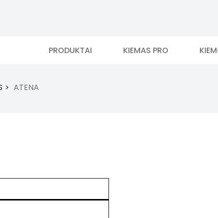
PRODUKTAI
KIEMAS PRO
KIE
S
ATENA