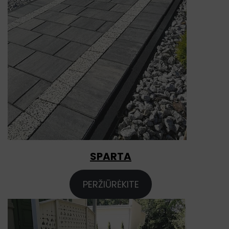
SPARTA
PERŽIŪRĖKITE