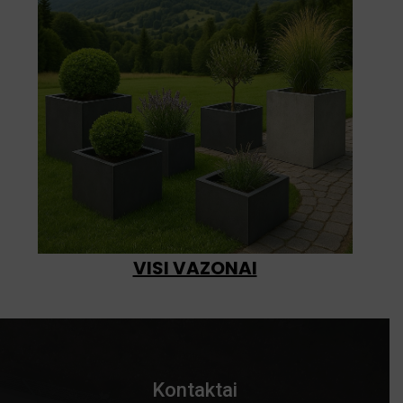
VISI VAZONAI
Kontaktai