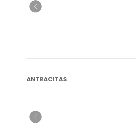
ANTRACITAS