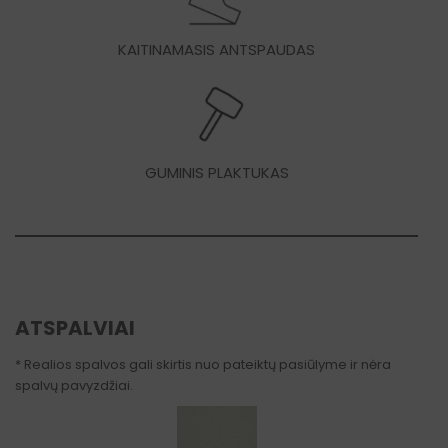
KAITINAMASIS ANTSPAUDAS
GUMINIS PLAKTUKAS
ATSPALVIAI
* Realios spalvos gali skirtis nuo pateiktų pasiūlyme ir nėra
spalvų pavyzdžiai.