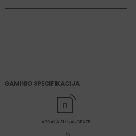
GAMINIO SPECIFIKACIJA
APDAILA SU NANOFAZE