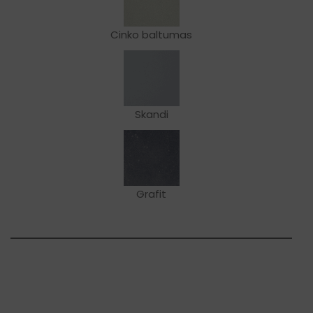
Cinko baltumas
Skandi
Grafit