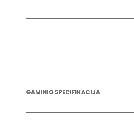
GAMINIO SPECIFIKACIJA