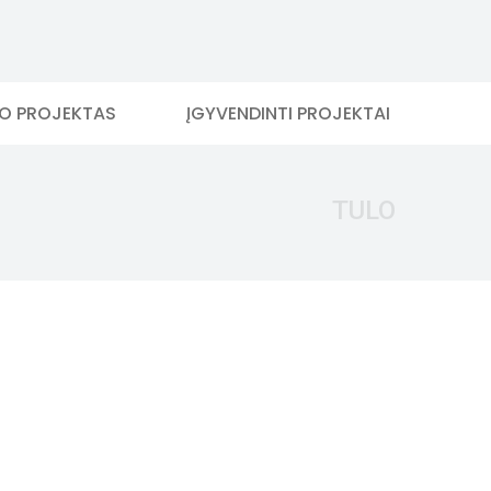
MO PROJEKTAS
ĮGYVENDINTI PROJEKTAI
TULO