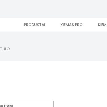
PRODUKTAI
KIEMAS PRO
KIE
TULO
su PVM