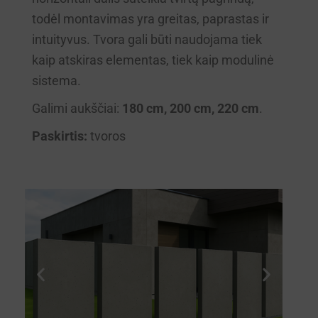
todėl montavimas yra greitas, paprastas ir
intuityvus. Tvora gali būti naudojama tiek
kaip atskiras elementas, tiek kaip modulinė
sistema.
Galimi aukščiai:
180 cm, 200 cm, 220 cm
.
Paskirtis:
tvoros